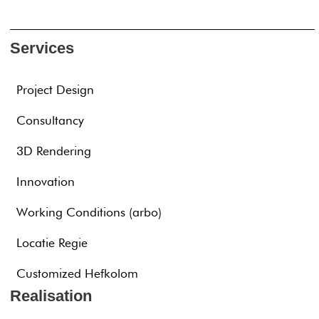
Services
Project Design
Consultancy
3D Rendering
Innovation
Working Conditions (arbo)
Locatie Regie
Customized Hefkolom
Realisation