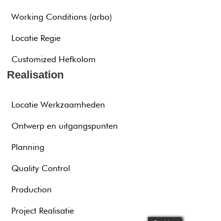
Working Conditions (arbo)
Locatie Regie
Customized Hefkolom
Realisation
Locatie Werkzaamheden
Ontwerp en uitgangspunten
Planning
Quality Control
Production
Project Realisatie