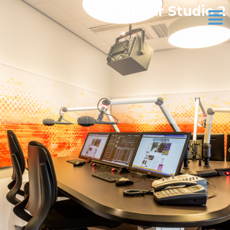
On-Air Studio 2