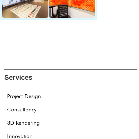
Services
Project Design
Consultancy
3D Rendering
Innovation