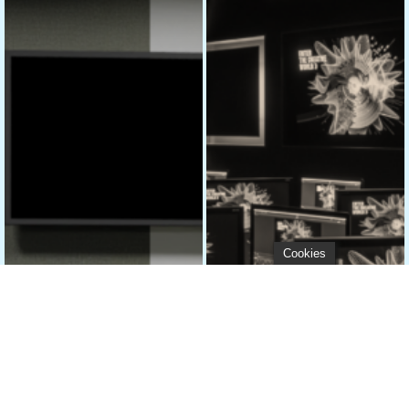
Cookies