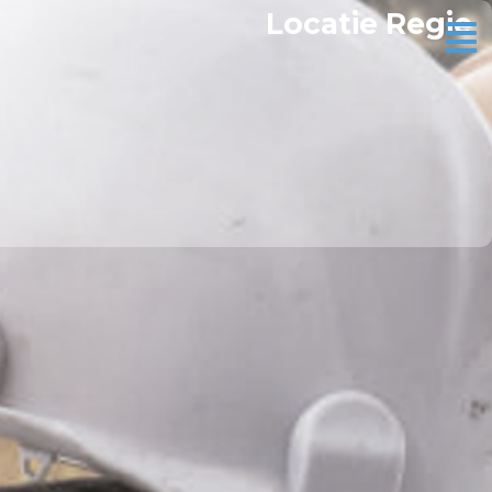
Locatie Regie