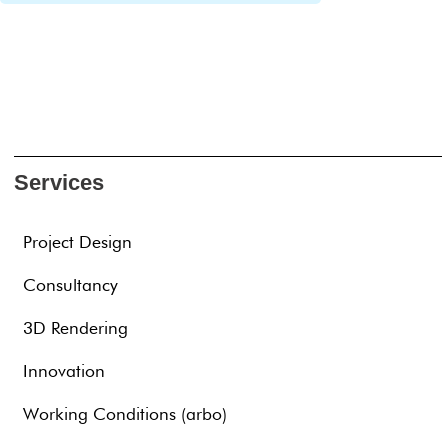
Services
Project Design
Consultancy
3D Rendering
Innovation
Working Conditions (arbo)